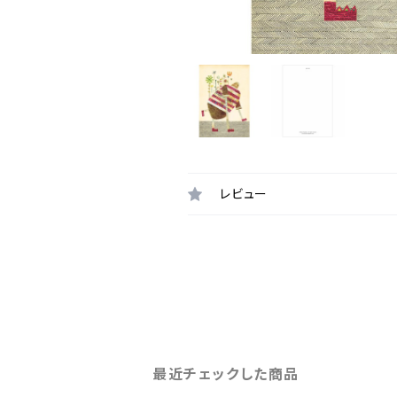
レビュー
最近チェックした商品