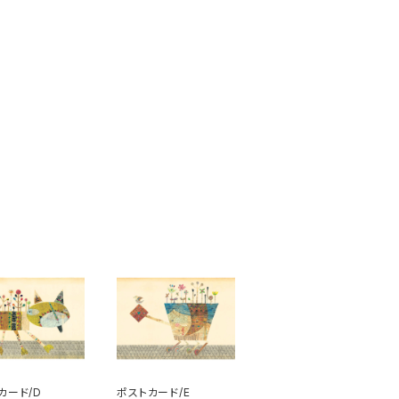
カード/D
ポストカード/E