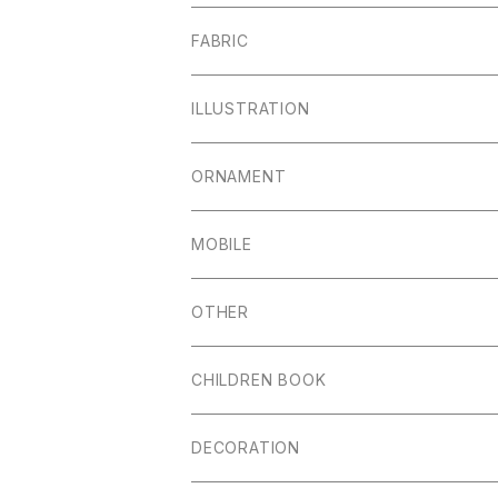
FABRIC
ILLUSTRATION
ORNAMENT
MOBILE
OTHER
CHILDREN BOOK
DECORATION