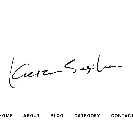
HOME
ABOUT
BLOG
CATEGORY
CONTAC