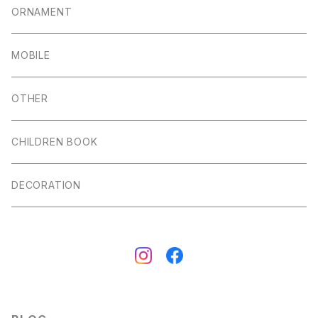
ORNAMENT
MOBILE
OTHER
CHILDREN BOOK
DECORATION