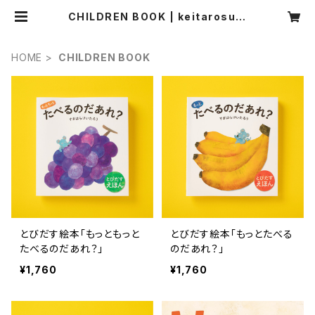
CHILDREN BOOK | keitarosugi
hara onlinestore
HOME
CHILDREN BOOK
とびだす絵本「もっともっと
とびだす絵本「もっとたべる
たべるのだあれ？」
のだあれ？」
¥1,760
¥1,760