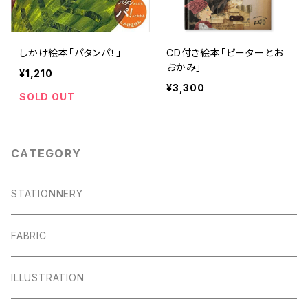
しかけ絵本「パタンパ！」
CD付き絵本「ピーターとお
おかみ」
¥1,210
¥3,300
SOLD OUT
CATEGORY
STATIONNERY
FABRIC
ILLUSTRATION