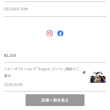
DECORATION
BLOG
ベビーギフトショップ「Suppe（ズッペ）」開店のご
案内
2024/9/30
記事一覧を見る