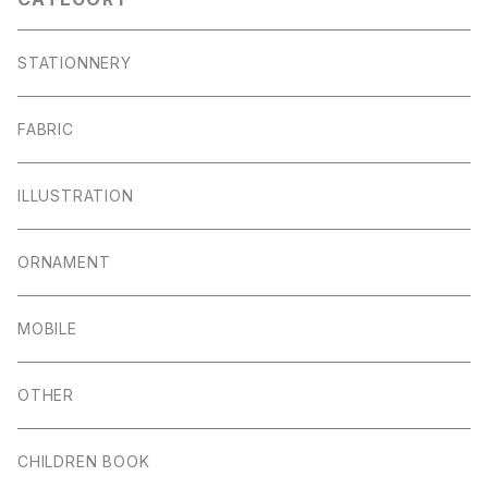
STATIONNERY
FABRIC
ILLUSTRATION
ORNAMENT
MOBILE
OTHER
CHILDREN BOOK