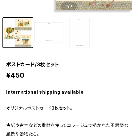
1
/3
ポストカード/3枚セット
¥450
International shipping available
オリジナルポストカード3枚セット。
古紙や古本などの素材を使ってコラージュで描かれた不思議な
風景や動物たち。