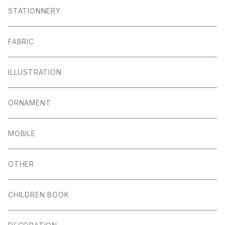
STATIONNERY
FABRIC
ILLUSTRATION
ORNAMENT
MOBILE
OTHER
CHILDREN BOOK