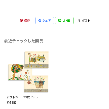
保存
シェア
LINE
ポスト
最近チェックした商品
ポストカード/3枚セット
¥450