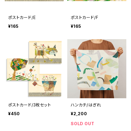
ポストカード/E
ポストカード/F
¥165
¥165
ポストカード/3枚セット
ハンカチ/はぎれ
¥450
¥2,200
SOLD OUT