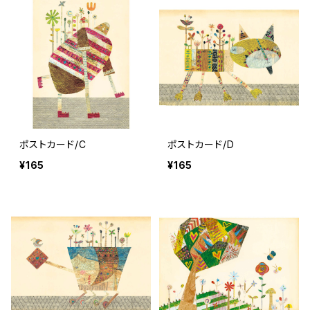
ポストカード/C
ポストカード/D
¥165
¥165