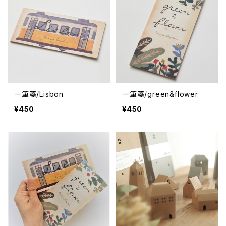
一筆箋/Lisbon
一筆箋/green&flower
¥450
¥450