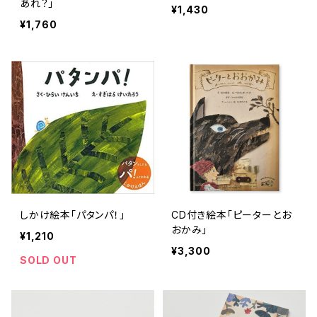
あれ？」
¥1,430
¥1,760
しかけ絵本「パタンパ！」
CD付き絵本「ピーターとお
おかみ」
¥1,210
¥3,300
SOLD OUT