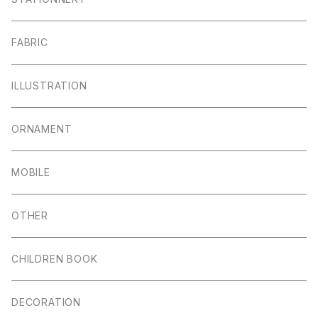
FABRIC
ILLUSTRATION
ORNAMENT
MOBILE
OTHER
CHILDREN BOOK
DECORATION