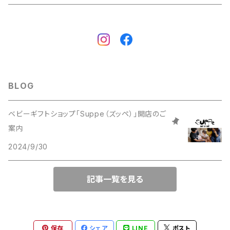
BLOG
ベビーギフトショップ「Suppe（ズッペ）」開店のご
案内
2024/9/30
記事一覧を見る
保存
シェア
LINE
ポスト