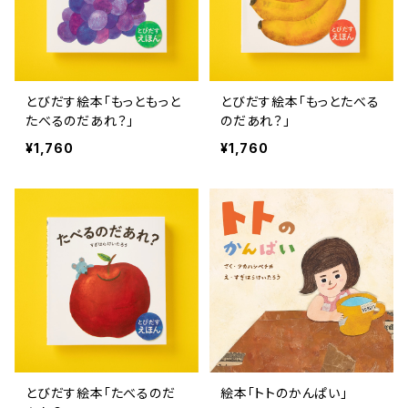
とびだす絵本「もっともっと
とびだす絵本「もっとたべる
たべるのだあれ？」
のだあれ？」
¥1,760
¥1,760
とびだす絵本「たべるのだ
絵本「トトのかんぱい」