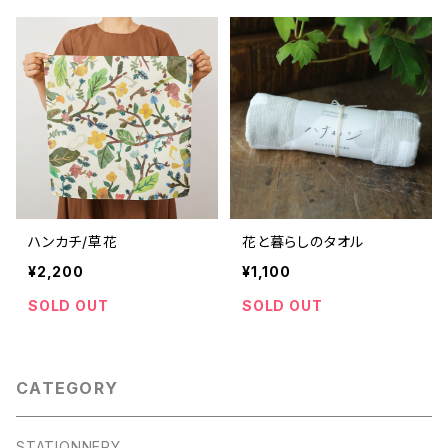
ハンカチ/草花
花と暮らしのタオル
¥2,200
¥1,100
SOLD OUT
SOLD OUT
CATEGORY
STATIONNERY