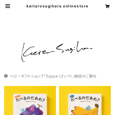
keitarosugihara onlinestore
ベビーギフトショップ「Suppe（ズッペ）」開店のご案内